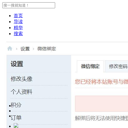
首页
导读
精华
搜索