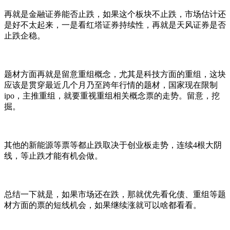
再就是金融证券能否止跌，如果这个板块不止跌，市场估计还
是好不太起来，一是看红塔证券持续性，再就是天风证券是否
止跌企稳。
题材方面再就是留意重组概念，尤其是科技方面的重组，这块
应该是贯穿最近几个月乃至跨年行情的题材，国家现在限制
ipo，主推重组，就要重视重组相关概念票的走势。留意，挖
掘。
其他的新能源等票等都止跌取决于创业板走势，连续4根大阴
线，等止跌才能有机会做。
总结一下就是，如果市场还在跌，那就优先看化债、重组等题
材方面的票的短线机会，如果继续涨就可以啥都看看。