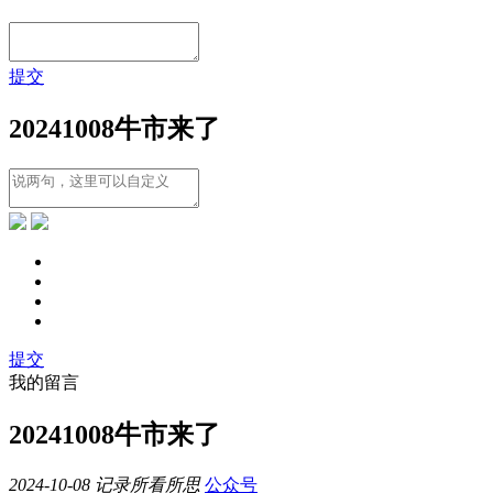
提交
20241008牛市来了
提交
我的留言
20241008牛市来了
2024-10-08
记录所看所思
公众号