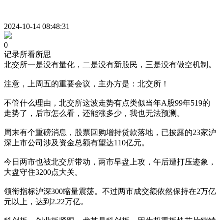
2024-10-14 08:48:31
0
记录所看所思
北交所一是没有量化，二是没有新股民，三是没有做空机制。
注意，上周五的重要会议，主办方是：北交所！
不管什么理由，北交所这波走势有点类似当年A股99年519的
走势了，后市怎么看，还能涨多少，我也无法预测。
周末有个重磅消息，股票回购增持贷款落地，已披露的23家沪
深上市公司涉及资金总额有望达110亿元。
今日两市也被北交所带动，两市早盘上攻，午后遭打压迹象，
大盘守住3200点大关。
领衔指标沪深300缩量震荡。不过两市成交额依然保持在2万亿
元以上，达到2.22万亿。