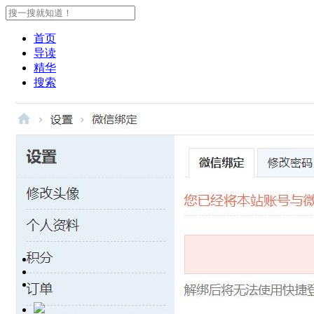
首页
导读
精华
搜索