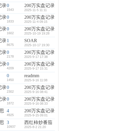
记录
0
200万实盘记录
1543
2025-11-5 11:11
记录
0
200万实盘记录
1833
2025-11-4 09:15
记录
0
200万实盘记录
1602
2025-10-19 19:28
记录
1
SOAR
8675
2025-10-17 19:30
记录
0
200万实盘记录
2178
2025-9-17 17:38
记录
0
200万实盘记录
4209
2025-9-17 15:31
0
readmm
1450
2025-9-16 11:08
记录
0
200万实盘记录
2302
2025-9-16 08:41
记录
0
200万实盘记录
1872
2025-9-16 08:33
思
4
200万实盘记录
4925
2025-9-15 09:01
思
3
西红柿炒番茄
10937
2025-8-2 21:20