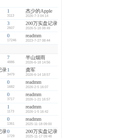
1
杰少的Apple
3113
2026-7-3 04:14
3
200万实盘记录
2607
2026-5-18 08:49
0
readmm
17246
2023-7-27 08:44
7
半山烟雨
4886
2026-6-18 14:56
记录
1
龚军
3479
2026-6-14 18:57
0
readmm
1682
2026-2-5 16:07
0
readmm
3717
2026-1-21 16:57
1
readmm
1173
2026-1-5 16:42
0
readmm
1361
2025-11-18 09:00
记录
0
200万实盘记录
1729
2025-11-17 09:48