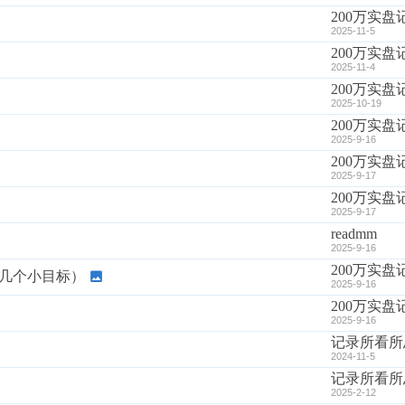
200万实盘
2025-11-5
200万实盘
2025-11-4
200万实盘
2025-10-19
200万实盘
2025-9-16
200万实盘
2025-9-17
200万实盘
2025-9-17
readmm
2025-9-16
200万实盘
几个小目标）
2025-9-16
200万实盘
2025-9-16
记录所看所
2024-11-5
记录所看所
2025-2-12