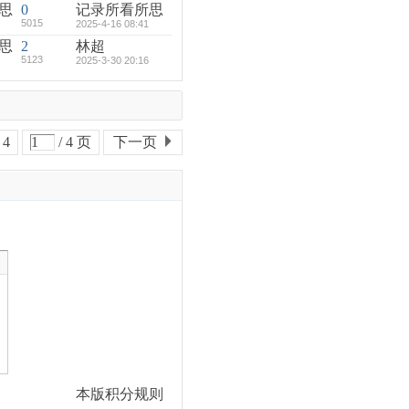
思
0
记录所看所思
5015
2025-4-16 08:41
思
2
林超
5123
2025-3-30 20:16
4
/ 4 页
下一页
本版积分规则