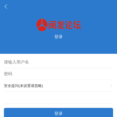
登录
安全提问(未设置请忽略)
登录