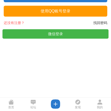
使用QQ账号登录
还没有注册？
找回密码
微信登录
首页
论坛
发现
我的