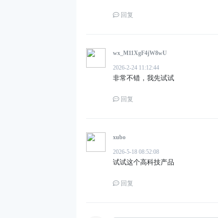
回复
wx_M11XgF4jW8wU
2026-2-24 11:12:44
非常不错，我先试试
回复
xubo
2026-5-18 08:52:08
试试这个高科技产品
回复