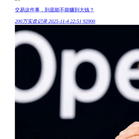
交易这件事，到底能不能赚到大钱？
200万实盘记录
2025-11-4 22:51
92900