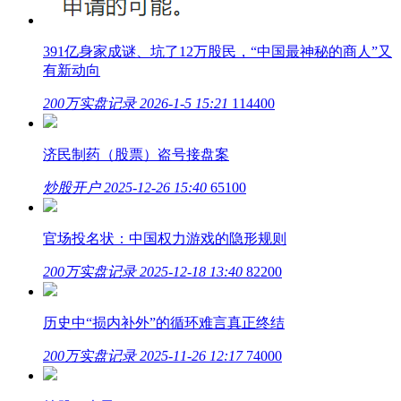
391亿身家成谜、坑了12万股民，“中国最神秘的商人”又
有新动向
200万实盘记录
2026-1-5 15:21
114400
济民制药（股票）盗号接盘案
炒股开户
2025-12-26 15:40
65100
官场投名状：中国权力游戏的隐形规则
200万实盘记录
2025-12-18 13:40
82200
历史中“损内补外”的循环难言真正终结
200万实盘记录
2025-11-26 12:17
74000