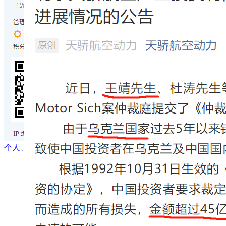
个人、公众号推广微信二维码自行上传指引