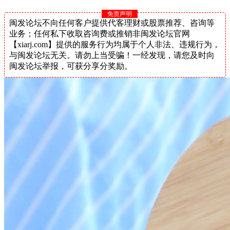
免责声明
闽发论坛不向任何客户提供代客理财或股票推荐、咨询等
业务；任何私下收取咨询费或推销非闽发论坛官网
【xiarj.com】提供的服务行为均属于个人非法、违规行为，
与闽发论坛无关。请勿上当受骗！一经发现，请您及时向
闽发论坛举报，可获分享分奖励。