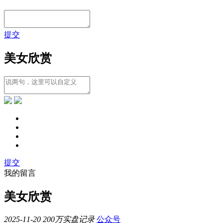
提交
美女欣赏
提交
我的留言
美女欣赏
2025-11-20
200万实盘记录
公众号