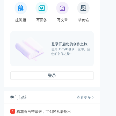
提问题
写回答
写文章
草稿箱
登录开启您的创作之旅
使用UnityID登录，立即开启
您的创作之旅~
登录
热门问答
查看更多
1
梅花香自苦寒来，宝剑锋从磨砺出