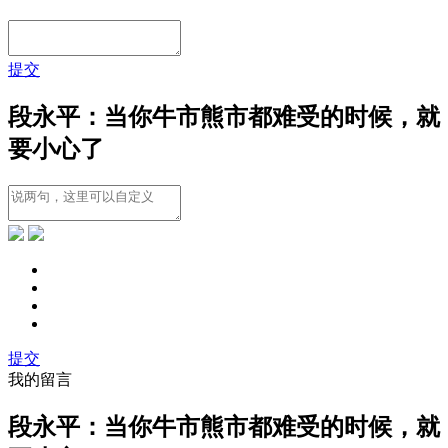
提交
段永平：当你牛市熊市都难受的时候，就
要小心了
提交
我的留言
段永平：当你牛市熊市都难受的时候，就