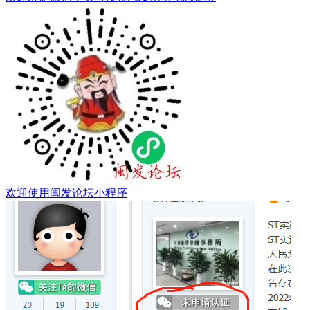
欢迎使用闽发论坛小程序