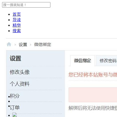
首页
导读
精华
搜索