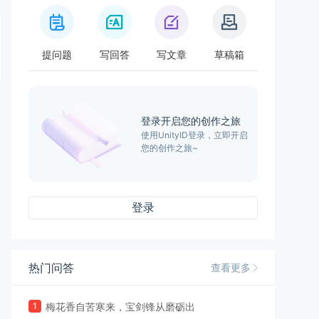
提问题
写回答
写文章
草稿箱
登录开启您的创作之旅
使用UnityID登录，立即开启
您的创作之旅~
登录
热门问答
查看更多
1
梅花香自苦寒来，宝剑锋从磨砺出