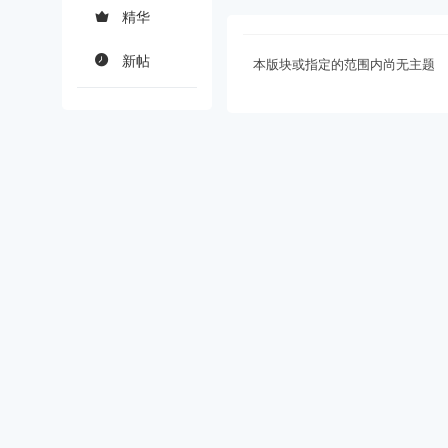
精华
新帖
本版块或指定的范围内尚无主题