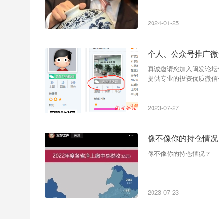
2024-01-25
个人、公众号推广微
真诚邀请您加入闽发论坛专业投资
提供专业的投资优质微信公
2023-07-27
像不像你的持仓情况
像不像你的持仓情况？
2023-07-23