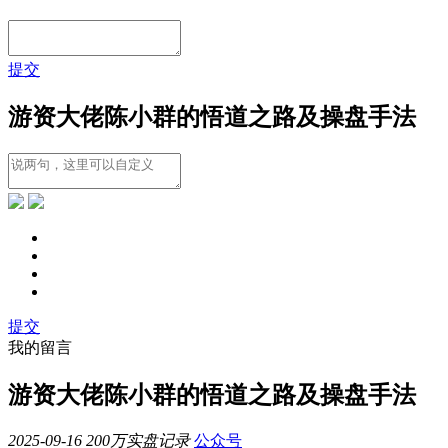
提交
游资大佬陈小群的悟道之路及操盘手法
提交
我的留言
游资大佬陈小群的悟道之路及操盘手法
2025-09-16
200万实盘记录
公众号