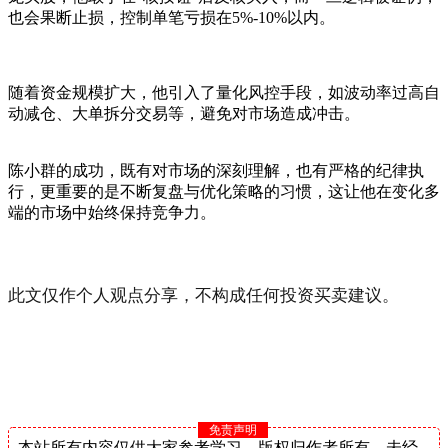
也会果断止损，控制单笔亏损在5%-10%以内。
随着资金规模扩大，他引入了量化风控手段，如波动率过高自
动减仓、大单拆分交易等，避免对市场造成冲击。
陈小群的成功，既有对市场的深刻理解，也有严格的纪律执
行，更重要的是不断复盘与优化策略的习惯，这让他在变化多
端的市场中始终保持竞争力。
此文仅作个人观点分享，不构成任何投资买卖建议。
免责声明
本站所有内容仅供大家参考学习，版权归作者所有，未经