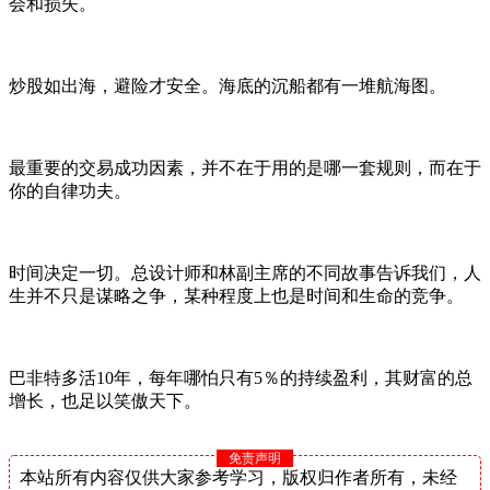
会和损失。
炒股如出海，避险才安全。海底的沉船都有一堆航海图。
最重要的交易成功因素，并不在于用的是哪一套规则，而在于
你的自律功夫。
时间决定一切。总设计师和林副主席的不同故事告诉我们，人
生并不只是谋略之争，某种程度上也是时间和生命的竞争。
巴非特多活10年，每年哪怕只有5％的持续盈利，其财富的总
增长，也足以笑傲天下。
免责声明
本站所有内容仅供大家参考学习，版权归作者所有，未经