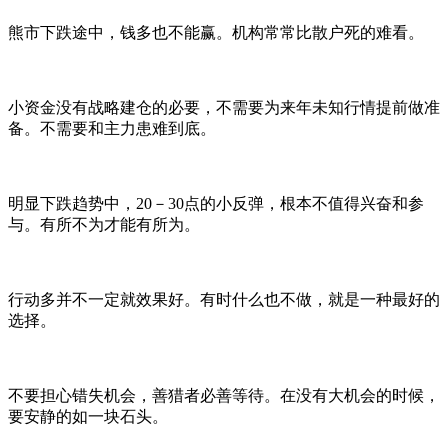
熊市下跌途中，钱多也不能赢。机构常常比散户死的难看。
小资金没有战略建仓的必要，不需要为来年未知行情提前做准
备。不需要和主力患难到底。
明显下跌趋势中，20－30点的小反弹，根本不值得兴奋和参
与。有所不为才能有所为。
行动多并不一定就效果好。有时什么也不做，就是一种最好的
选择。
不要担心错失机会，善猎者必善等待。在没有大机会的时候，
要安静的如一块石头。