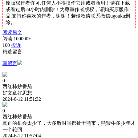
原版权作者许可,任何人不得擅作它用或者商用！请在下载
或看过后24小时内删除！为尊重作者版权，请购买原版作
品,支持你喜欢的作者，谢谢！若侵权请联系微信ugouku删
除。
阅读原文
阅读
100000+
100
投诉
精选留言
写留言
0
西红柿炒番茄
好文章好思想
2024-6-12 11:51:32
0
西红柿炒番茄
真正的机会太少了，大多数时间都处于熊市，熊转牛多少年才
一个轮回
2024-6-12 11:57:04