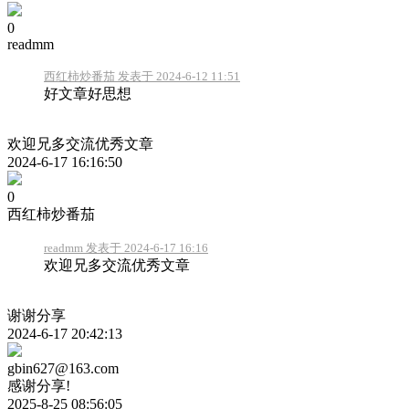
0
readmm
西红柿炒番茄 发表于 2024-6-12 11:51
好文章好思想
欢迎兄多交流优秀文章
2024-6-17 16:16:50
0
西红柿炒番茄
readmm 发表于 2024-6-17 16:16
欢迎兄多交流优秀文章
谢谢分享
2024-6-17 20:42:13
gbin627@163.com
感谢分享!
2025-8-25 08:56:05