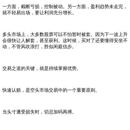
一方面，截断亏损，控制被动。另一方面，盈利趋势未走完，
就不轻易出场，要让利润充分增长。
多头市场上，大多数股票可以不怕暂时被套。因为下一波上升
会很快让人解套，甚至获利。这时候，买对了还要懂得安坐不
动，不管风吹浪打，胜似闲庭信步。
交易之道的关键，就是持续掌握优势。
快速认赔，是空头市场交易中的一个重要原则。
当头寸遭受损失时，切忌加码再搏。