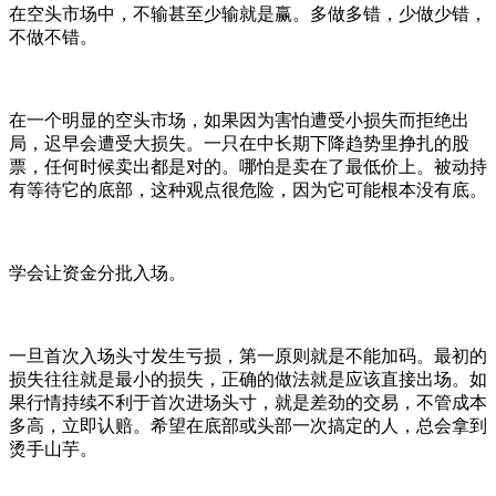
在空头市场中，不输甚至少输就是赢。多做多错，少做少错，
不做不错。
在一个明显的空头市场，如果因为害怕遭受小损失而拒绝出
局，迟早会遭受大损失。一只在中长期下降趋势里挣扎的股
票，任何时候卖出都是对的。哪怕是卖在了最低价上。被动持
有等待它的底部，这种观点很危险，因为它可能根本没有底。
学会让资金分批入场。
一旦首次入场头寸发生亏损，第一原则就是不能加码。最初的
损失往往就是最小的损失，正确的做法就是应该直接出场。如
果行情持续不利于首次进场头寸，就是差劲的交易，不管成本
多高，立即认赔。希望在底部或头部一次搞定的人，总会拿到
烫手山芋。