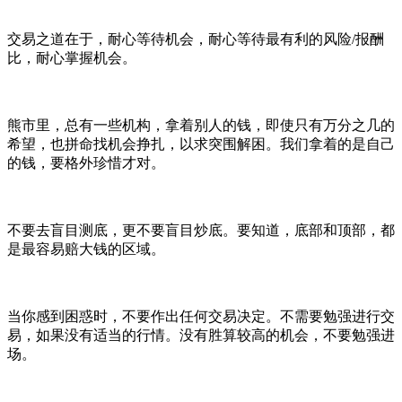
交易之道在于，耐心等待机会，耐心等待最有利的风险/报酬
比，耐心掌握机会。
熊市里，总有一些机构，拿着别人的钱，即使只有万分之几的
希望，也拼命找机会挣扎，以求突围解困。我们拿着的是自己
的钱，要格外珍惜才对。
不要去盲目测底，更不要盲目炒底。要知道，底部和顶部，都
是最容易赔大钱的区域。
当你感到困惑时，不要作出任何交易决定。不需要勉强进行交
易，如果没有适当的行情。没有胜算较高的机会，不要勉强进
场。