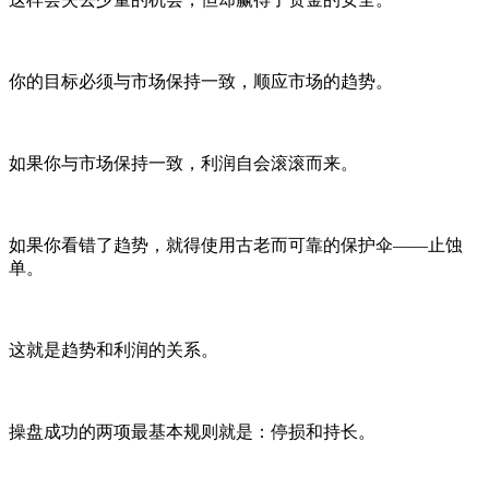
你的目标必须与市场保持一致，顺应市场的趋势。
如果你与市场保持一致，利润自会滚滚而来。
如果你看错了趋势，就得使用古老而可靠的保护伞——止蚀
单。
这就是趋势和利润的关系。
操盘成功的两项最基本规则就是：停损和持长。