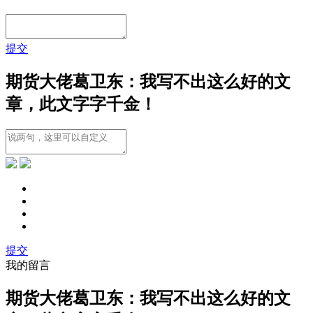
提交
期货大佬葛卫东：我写不出这么好的文
章，此文字字千金！
提交
我的留言
期货大佬葛卫东：我写不出这么好的文