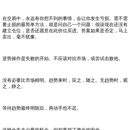
在交易中，永远有你想不到的事情，会让你发生亏损。需不需
要止损的最简单方法，就是问自己一个问题：假设现在还没有
建立仓位，是否还愿意在此价位买进。答案如果是否定，马上
卖出，毫不犹豫。
逆势操作是失败的开始。不应该对抗市场，或尝试击败他。
没有必要比市场精明。趋势来时，应之，随之。无趋势时，观
之，静之。
等待趋势最终明朗后，再动手也不迟。
这样会失去少量的机会，但却赢得了资金的安全。