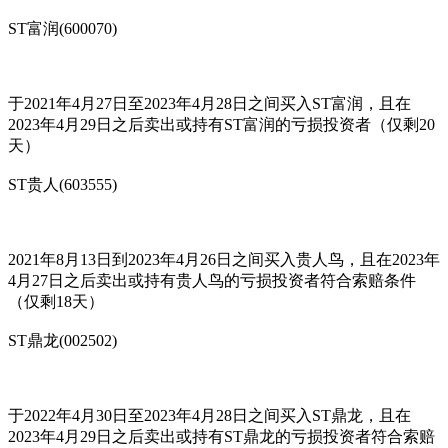
ST富润(600070)
于2021年4月27日至2023年4月28日之间买入ST富润，且在
2023年4月29日之后卖出或持有ST富润的亏损投资者（仅剩20
天）
ST贵人(603555)
2021年8月13日到2023年4月26日之间买入贵人鸟，且在2023年
4月27日之后卖出或持有贵人鸟的亏损投资者符合索赔条件
（仅剩18天）
ST鼎龙(002502)
于2022年4月30日至2023年4月28日之间买入ST鼎龙，且在
2023年4月29日之后卖出或持有ST鼎龙的亏损投资者符合索赔