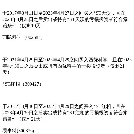
于2017年8月11日至2023年4月27日之间买入*ST天沃，且在
2023年4月28日之后卖出或持有*ST天沃的亏损投资者符合索
赔条件（仅剩19天）
西陇科学（002584）
于2021年4月29日至2023年4月29之间买入西陇科学，且在2023
年4月30日之后卖出或持有西陇科学的亏损投资者（仅剩21
天）
*ST红相（300427）
于2018年3月30日至2023年4月29日之间买入*ST红相，且在
2023年4月30日之后卖出或持有*ST红相的亏损投资者符合索
赔条件（仅剩21天）
易事特(300376)