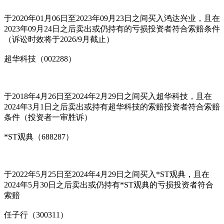
于2020年01月06日至2023年09月23日之间买入鸿达兴业，且在
2023年09月24日之后卖出或仍持有的亏损投资者符合索赔条件
（诉讼时效将于2026/9月截止）
超华科技（002288）
于2018年4月26日至2024年2月29日之间买入超华科技，且在
2024年3月1日之后卖出或持有超华科技的索赔投资者符合索赔
条件（投资者一审胜诉）
*ST观典（688287）
于2022年5月25日至2024年4月29日之间买入*ST观典，且在
2024年5月30日之后卖出或仍持有*ST观典的亏损投资者符合
索赔
任子行（300311）