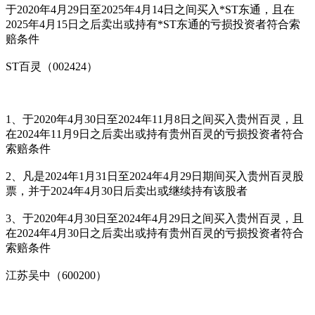
于2020年4月29日至2025年4月14日之间买入*ST东通，且在
2025年4月15日之后卖出或持有*ST东通的亏损投资者符合索
赔条件
ST百灵（002424）
1、于2020年4月30日至2024年11月8日之间买入贵州百灵，且
在2024年11月9日之后卖出或持有贵州百灵的亏损投资者符合
索赔条件
2、凡是2024年1月31日至2024年4月29日期间买入贵州百灵股
票，并于2024年4月30日后卖出或继续持有该股者
3、于2020年4月30日至2024年4月29日之间买入贵州百灵，且
在2024年4月30日之后卖出或持有贵州百灵的亏损投资者符合
索赔条件
江苏吴中（600200）