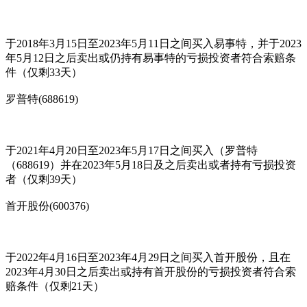
于2018年3月15日至2023年5月11日之间买入易事特，并于2023
年5月12日之后卖出或仍持有易事特的亏损投资者符合索赔条
件（仅剩33天）
罗普特(688619)
于2021年4月20日至2023年5月17日之间买入（罗普特
（688619）并在2023年5月18日及之后卖出或者持有亏损投资
者（仅剩39天）
首开股份(600376)
于2022年4月16日至2023年4月29日之间买入首开股份，且在
2023年4月30日之后卖出或持有首开股份的亏损投资者符合索
赔条件（仅剩21天）