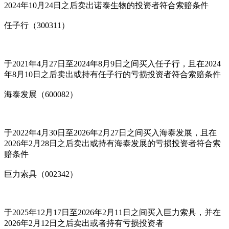
2024年10月24日之后卖出诺泰生物的投资者符合索赔条件
任子行（300311）
于2021年4月27日至2024年8月9日之间买入任子行，且在2024
年8月10日之后卖出或持有任子行的亏损投资者符合索赔条件
海泰发展（600082）
于2022年4月30日至2026年2月27日之间买入海泰发展，且在
2026年2月28日之后卖出或持有海泰发展的亏损投资者符合索
赔条件
巨力索具（002342）
于2025年12月17日至2026年2月11日之间买入巨力索具，并在
2026年2月12日之后卖出或者持有亏损投资者