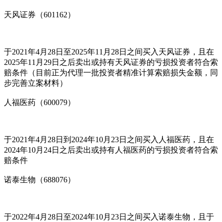
天风证券（601162）
于2021年4月28日至2025年11月28日之间买入天风证券，且在
2025年11月29日之后卖出或持有天风证券的亏损投资者符合索
赔条件（目前正为代理一批投资者精准计算索赔损失金额，同
步完善立案材料）
人福医药（600079）
于2021年4月28日到2024年10月23日之间买入人福医药，且在
2024年10月24日之后卖出或持有人福医药的亏损投资者符合索
赔条件
诺泰生物（688076）
于2022年4月28日至2024年10月23日之间买入诺泰生物，且于