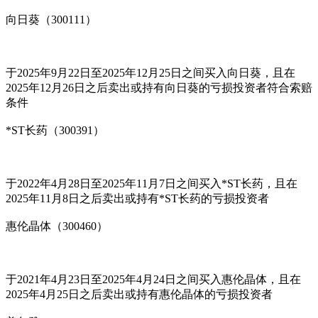
向日葵（300111）
于2025年9月22日至2025年12月25日之间买入向日葵，且在
2025年12月26日之后卖出或持有向日葵的亏损投资者符合索赔
条件
*ST长药（300391）
于2022年4月28日至2025年11月7日之间买入*ST长药，且在
2025年11月8日之后卖出或持有*ST长药的亏损投资者
惠伦晶体（300460）
于2021年4月23日至2025年4月24日之间买入惠伦晶体，且在
2025年4月25日之后卖出或持有惠伦晶体的亏损投资者