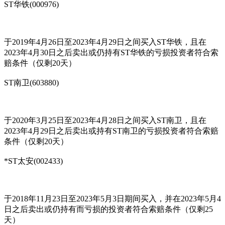
ST华铁(000976)
于2019年4月26日至2023年4月29日之间买入ST华铁，且在
2023年4月30日之后卖出或仍持有ST华铁的亏损投资者符合索
赔条件（仅剩20天）
ST南卫(603880)
于2020年3月25日至2023年4月28日之间买入ST南卫，且在
2023年4月29日之后卖出或持有ST南卫的亏损投资者符合索赔
条件（仅剩20天）
*ST太安(002433)
于2018年11月23日至2023年5月3日期间买入，并在2023年5月4
日之后卖出或仍持有而亏损的投资者符合索赔条件（仅剩25
天）