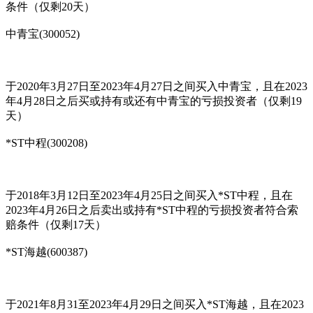
条件（仅剩20天）
中青宝(300052)
于2020年3月27日至2023年4月27日之间买入中青宝，且在2023
年4月28日之后买或持有或还有中青宝的亏损投资者（仅剩19
天）
*ST中程(300208)
于2018年3月12日至2023年4月25日之间买入*ST中程，且在
2023年4月26日之后卖出或持有*ST中程的亏损投资者符合索
赔条件（仅剩17天）
*ST海越(600387)
于2021年8月31至2023年4月29日之间买入*ST海越，且在2023