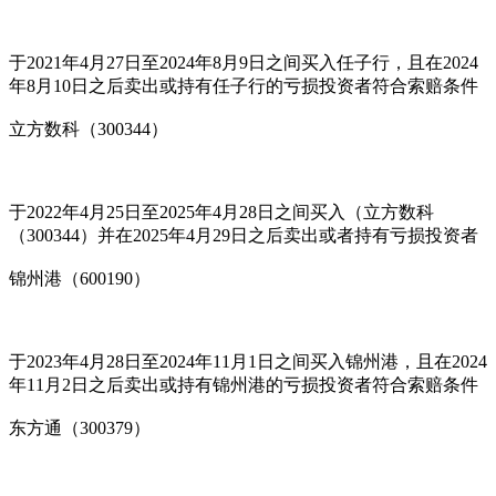
于2021年4月27日至2024年8月9日之间买入任子行，且在2024
年8月10日之后卖出或持有任子行的亏损投资者符合索赔条件
立方数科（300344）
于2022年4月25日至2025年4月28日之间买入（立方数科
（300344）并在2025年4月29日之后卖出或者持有亏损投资者
锦州港（600190）
于2023年4月28日至2024年11月1日之间买入锦州港，且在2024
年11月2日之后卖出或持有锦州港的亏损投资者符合索赔条件
东方通（300379）