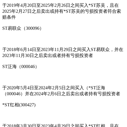
于2019年4月20日至2025年2月26日之间买入*ST苏吴，且在
2025年2月27日之后卖出或持有*ST苏吴的亏损投资者符合索
赔条件
ST易联众（300096）
于2018年6月14日至2023年11月29日之间买入ST易联众，并在
2023年11月30日之后卖出或者持有亏损投资者
ST泛海（000046）
于2020年5月4日至2024年2月5日之间买入（*ST泛海
（000046）并在2024年2月6日之后卖出或者持有亏损投资者
*ST红相(300427)
于2018年3月30日至2023年4月29日之间买入*ST红相，且在