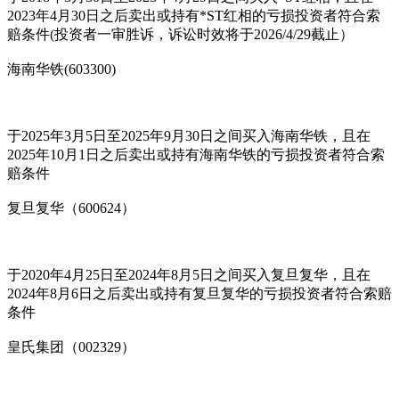
2023年4月30日之后卖出或持有*ST红相的亏损投资者符合索
赔条件(投资者一审胜诉，诉讼时效将于2026/4/29截止）
海南华铁(603300)
于2025年3月5日至2025年9月30日之间买入海南华铁，且在
2025年10月1日之后卖出或持有海南华铁的亏损投资者符合索
赔条件
复旦复华（600624）
于2020年4月25日至2024年8月5日之间买入复旦复华，且在
2024年8月6日之后卖出或持有复旦复华的亏损投资者符合索赔
条件
皇氏集团（002329）