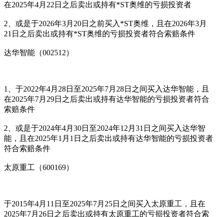
在2025年4月22日之后卖出或持有*ST奥维的亏损投资者
2、或是于2026年3月20日之前买入*ST奥维，且在2026年3月
21日之后卖出或持有*ST奥维的亏损投资者符合索赔条件
达华智能（002512）
1、于2022年4月28日至2025年7月28日之间买入达华智能，且
在2025年7月29日之后卖出或持有达华智能的亏损投资者符合
索赔条件
2、或是于2024年4月30日至2024年12月31日之间买入达华智
能，且在2025年1月1日之后卖出或持有达华智能的亏损投资者
符合索赔条件
太原重工（600169）
于2015年4月11日至2025年7月25日之间买入太原重工，且在
2025年7月26日之后卖出或持有太原重工的亏损投资者符合索