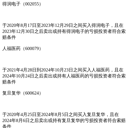
得润电子（002055）
于2020年8月17日至2023年12月29日之间买入得润电子，且在
2023年12月30日之后卖出或持有得润电子的亏损投资者符合索
赔条件
人福医药（600079）
于2021年4月28日到2024年10月23日之间买入人福医药，且在
2024年10月24日之后卖出或持有人福医药的亏损投资者符合索
赔条件
复旦复华（600624）
于2020年4月25日至2024年8月5日之间买入复旦复华，且在
2024年8月6日之后卖出或持有复旦复华的亏损投资者符合索赔
条件