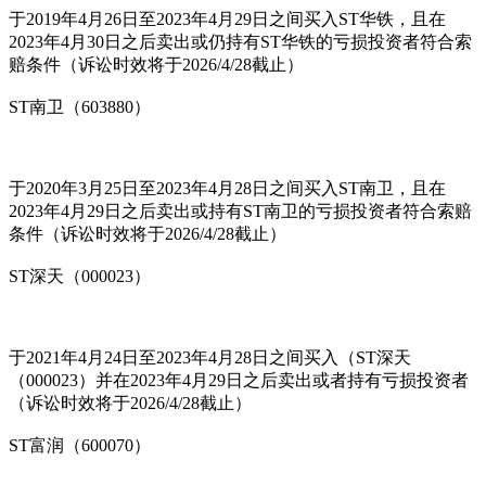
于2019年4月26日至2023年4月29日之间买入ST华铁，且在
2023年4月30日之后卖出或仍持有ST华铁的亏损投资者符合索
赔条件（诉讼时效将于2026/4/28截止）
ST南卫（603880）
于2020年3月25日至2023年4月28日之间买入ST南卫，且在
2023年4月29日之后卖出或持有ST南卫的亏损投资者符合索赔
条件（诉讼时效将于2026/4/28截止）
ST深天（000023）
于2021年4月24日至2023年4月28日之间买入（ST深天
（000023）并在2023年4月29日之后卖出或者持有亏损投资者
（诉讼时效将于2026/4/28截止）
ST富润（600070）