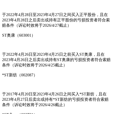
于2022年4月28日至2023年4月27日之间买入正平股份，且在
2023年4月28日之后卖出或持有正平股份的亏损投资者符合索
赔条件（诉讼时效将于2026/4/27截止）
ST奥康（603001）
于2022年4月26日至2023年4月25日之前买入ST奥康，且在
2023年4月26日之后卖出或持有ST奥康的亏损投资者符合索赔
条件（诉讼时效将于2026/4/25截止）
*ST新纺（002087）
于2017年4月20日至2023年4月26日之间买入*ST新纺，且在
2023年4月27日后卖出或持有*ST新纺的亏损投资者符合索赔
条件（诉讼时效将于2026/4/26截止）