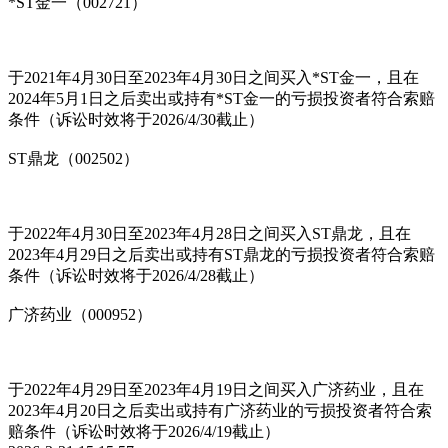
*ST金一（002721）
于2021年4月30日至2023年4月30日之间买入*ST金一，且在
2024年5月1日之后卖出或持有*ST金一的亏损投资者符合索赔
条件（诉讼时效将于2026/4/30截止）
ST鼎龙（002502）
于2022年4月30日至2023年4月28日之间买入ST鼎龙，且在
2023年4月29日之后卖出或持有ST鼎龙的亏损投资者符合索赔
条件（诉讼时效将于2026/4/28截止）
广济药业（000952）
于2022年4月29日至2023年4月19日之间买入广济药业，且在
2023年4月20日之后卖出或持有广济药业的亏损投资者符合索
赔条件（诉讼时效将于2026/4/19截止）