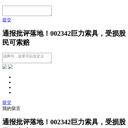
提交
通报批评落地！002342巨力索具，受损股
民可索赔
提交
我的留言
通报批评落地！002342巨力索具，受损股