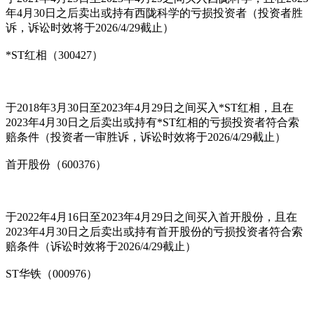
年4月30日之后卖出或持有西陇科学的亏损投资者（投资者胜
诉，诉讼时效将于2026/4/29截止）
*ST红相（300427）
于2018年3月30日至2023年4月29日之间买入*ST红相，且在
2023年4月30日之后卖出或持有*ST红相的亏损投资者符合索
赔条件（投资者一审胜诉，诉讼时效将于2026/4/29截止）
首开股份（600376）
于2022年4月16日至2023年4月29日之间买入首开股份，且在
2023年4月30日之后卖出或持有首开股份的亏损投资者符合索
赔条件（诉讼时效将于2026/4/29截止）
ST华铁（000976）