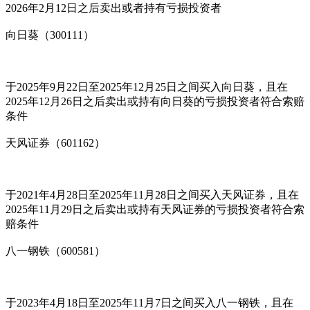
2026年2月12日之后卖出或者持有亏损投资者
向日葵（300111）
于2025年9月22日至2025年12月25日之间买入向日葵，且在
2025年12月26日之后卖出或持有向日葵的亏损投资者符合索赔
条件
天风证券（601162）
于2021年4月28日至2025年11月28日之间买入天风证券，且在
2025年11月29日之后卖出或持有天风证券的亏损投资者符合索
赔条件
八一钢铁（600581）
于2023年4月18日至2025年11月7日之间买入八一钢铁，且在