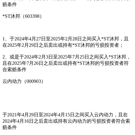
赔条件
*ST沐邦（603398）
1、于2024年4月27日至2025年2月28日之间买入*ST沐邦，且
在2025年2月29日之后卖出或持有*ST沐邦的亏损投资者；
2、或是于2024年2月3日至2025年7月25日之间买入*ST沐邦，
且在2025年7月26日之后卖出或持有*ST沐邦的亏损投资者符
合索赔条件
云内动力（000903）
于2021年4月29日至2024年4月15日之间买入云内动力，且在
2024年4月16日之后卖出或持有云内动力的亏损投资者符合索
赔条件