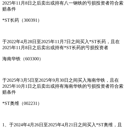
2025年11月8日之后卖出或持有八一钢铁的亏损投资者符合索
赔条件
*ST长药（300391）
于2022年4月28日至2025年11月7日之间买入*ST长药，且在
2025年11月8日之后卖出或持有*ST长药的亏损投资者
海南华铁（603300）
于2025年3月5日至2025年9月30日之间买入海南华铁，且在
2025年10月1日之后卖出或持有海南华铁的亏损投资者符合索
赔条件
*ST奥维（002231）
1、于2024年4月26日至2025年4月21日之间买入*ST奥维，且