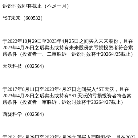
诉讼时效即将截止（不足一月）
*ST未来（600532）
于2022年10月29日至2023年4月25日之间买入未来股份，且在
2023年4月26日之后卖出或持有未来股份的亏损投资者符合索
赔条件（投资者一、二审胜诉，诉讼时效将于2026/4/25截止）
天沃科技（002564）
于2017年8月11日至2023年4月27日之间买入*ST天沃，且在
2023年4月28日之后卖出或持有*ST天沃的亏损投资者符合索
赔条件（投资者一审胜诉，诉讼时效将于2026/4/27截止）
西陇科学（002584）
于2021年4月29日至2023年4月29之间买入西陇科学，且在2023