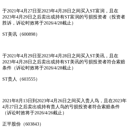
于2021年4月27日至2023年4月28日之间买入ST富润，且在
2023年4月29日之后卖出或持有ST富润的亏损投资者（投资者
胜诉，诉讼时效将于2026/4/28截止）
ST美讯（600898）
于2021年4月29日至2023年4月28日之间买入ST美讯，且在
2023年4月28日之后卖出或持有ST美讯的亏损投资者符合索赔
条件（诉讼时效将于2026/4/28截止）
ST贵人（603555）
2021年8月13日到2023年4月26日之间买入贵人鸟，且在2023年
4月27日之后卖出或持有贵人鸟的亏损投资者符合索赔条件
（诉讼时效将于2026/4/26截止）
正平股份（603843）