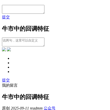
提交
牛市中的回调特征
提交
我的留言
牛市中的回调特征
原创
2025-09-11
readmm
公众号