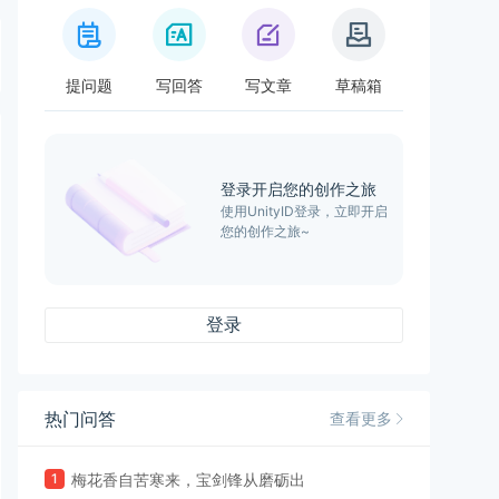
提问题
写回答
写文章
草稿箱
登录开启您的创作之旅
使用UnityID登录，立即开启
您的创作之旅~
登录
热门问答
查看更多
1
梅花香自苦寒来，宝剑锋从磨砺出