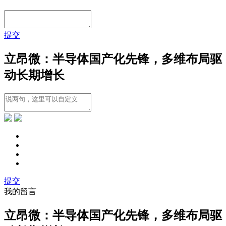
提交
立昂微：半导体国产化先锋，多维布局驱
动长期增长
提交
我的留言
立昂微：半导体国产化先锋，多维布局驱