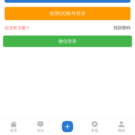
使用QQ账号登录
还没有注册？
找回密码
微信登录
首页
论坛
发现
我的