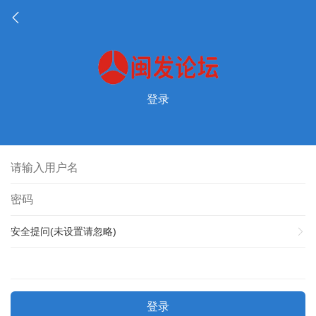
登录
安全提问(未设置请忽略)
登录