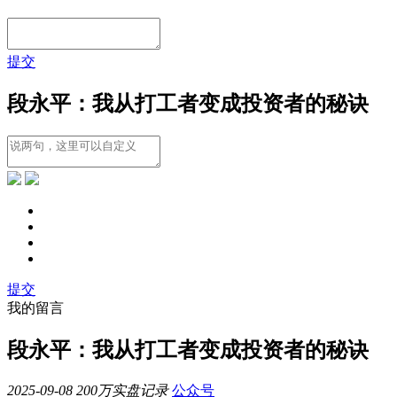
提交
段永平：我从打工者变成投资者的秘诀
提交
我的留言
段永平：我从打工者变成投资者的秘诀
2025-09-08
200万实盘记录
公众号