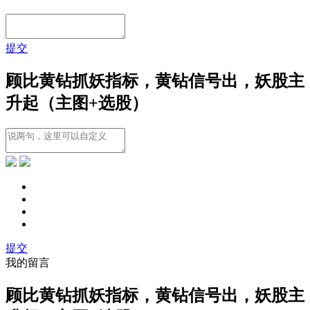
提交
顾比黄钻抓妖指标，黄钻信号出，妖股主
升起（主图+选股）
提交
我的留言
顾比黄钻抓妖指标，黄钻信号出，妖股主