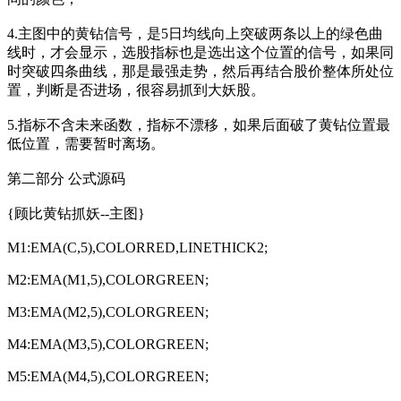
4.主图中的黄钻信号，是5日均线向上突破两条以上的绿色曲
线时，才会显示，选股指标也是选出这个位置的信号，如果同
时突破四条曲线，那是最强走势，然后再结合股价整体所处位
置，判断是否进场，很容易抓到大妖股。
5.指标不含未来函数，指标不漂移，如果后面破了黄钻位置最
低位置，需要暂时离场。
第二部分 公式源码
{顾比黄钻抓妖--主图}
M1:EMA(C,5),COLORRED,LINETHICK2;
M2:EMA(M1,5),COLORGREEN;
M3:EMA(M2,5),COLORGREEN;
M4:EMA(M3,5),COLORGREEN;
M5:EMA(M4,5),COLORGREEN;