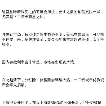
这都意味着钱变毛的速度会加快，要比之前的预期更快一些，
尤其是下半年准降息之后。
具体到市场，短期债走慢牛趋势不变，美元在降息后，可能撑
不住要下来，多关注黄金，黄金45年来首次超过美债，安全性
很高。
国内存款利率会非常差，市场会出现资产荒。
在此趋势下，分红险、储蓄险会继续大热，一二线城市优质资
产会率先启动。
上海已经开始了，前天上海凯德·茂名公馆开盘，45分钟被抢