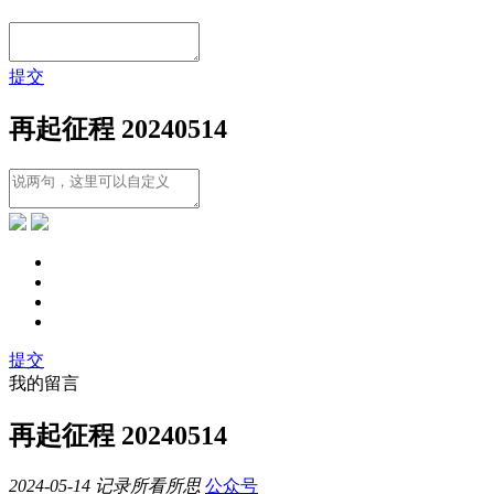
提交
再起征程 20240514
提交
我的留言
再起征程 20240514
2024-05-14
记录所看所思
公众号