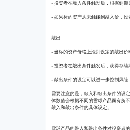
- 投资者在敲入条件触发后，根据到
- 如果标的资产从未触碰到敲入价，
敲出：
- 当标的资产价格上涨到设定的敲出
- 投资者在敲出条件触发后，获得存
- 敲出条件的设定可以进一步控制风
需要注意的是，敲入和敲出条件的设
体数值会根据不同的雪球产品而有所
敲入和敲出条件的具体设定。
雪球产品的敲入和敲出条件对投资者