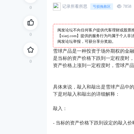
记录所看所思
7858
亏损挽救区
0
闽发论坛不向任何客户提供代客理财或股票
0
【xiarj.com】提供的服务行为均属于
闽发论坛举报，可获分享分奖励。
雪球产品是一种投资于场外期权的金
是当标的资产价格下跌到一定程度时
0
资产价格上涨到一定程度时，雪球产
具体来说，敲入和敲出是雪球产品中
下是对敲入和敲出的详细解释：
敲入：
- 当标的资产价格下跌到设定的敲入