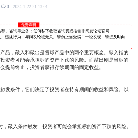
0
2024-1-22 21:13:01
免责声明
推荐、咨询等业务；任何私下收取咨询费或推销非闽发论坛官网
个人非法、违规行为，与闽发论坛无关。请勿上当受骗！一经发现，请您及时向
融产品，敲入和敲出是雪球产品中的两个重要概念。敲入指的
，投资者可能会承担标的资产下跌的风险。而敲出则是当标的
品会提前终止，投资者获得存续期间的固定收益。
的触发条件，它们决定了投资者在持有期间的收益和风险。以
价时，敲入条件触发，投资者可能会承担标的资产下跌的风险。