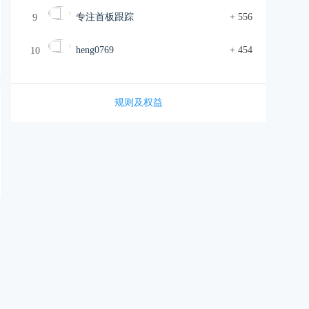
专注首板跟踪
+ 556
9
heng0769
+ 454
10
规则及权益