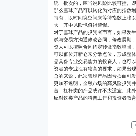
统一批次的，应当说风险比较可控。
那么雪球产品可以转化为对应的指数
持有，以时间换空间来等待指数上涨
大，其中风险也值得警惕。
对于雪球产品的投资者而言，如果发
试与交易方沟通修改合同，修改展期
资人可以按照合同约定转做指数增强
可以低位开新仓来分散点位，形成整
品具备专业交易能力的投资人，也可
资者的专业性有较高的要求，如果出
总的来说，此次雪球产品因亏损而引
更加不透明，金融市场的高风险投资
言，杠杆类的产品或许不太适宜。此
应对这类产品的科普工作和投资者教