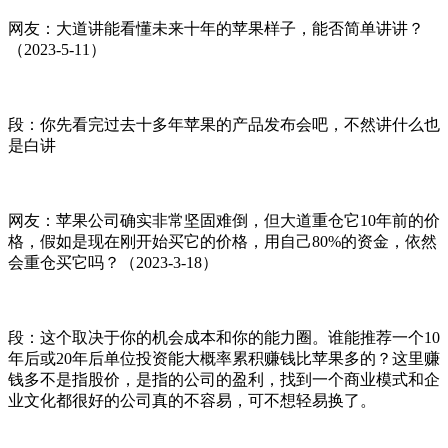
网友：大道讲能看懂未来十年的苹果样子，能否简单讲讲？
（2023-5-11）
段：你先看完过去十多年苹果的产品发布会吧，不然讲什么也
是白讲
网友：苹果公司确实非常坚固难倒，但大道重仓它10年前的价
格，假如是现在刚开始买它的价格，用自己80%的资金，依然
会重仓买它吗？（2023-3-18）
段：这个取决于你的机会成本和你的能力圈。谁能推荐一个10
年后或20年后单位投资能大概率累积赚钱比苹果多的？这里赚
钱多不是指股价，是指的公司的盈利，找到一个商业模式和企
业文化都很好的公司真的不容易，可不想轻易换了。