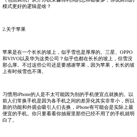
模式更好的逻辑是啥？
2.关于苹果
苹果是在一个长长的坡上，似乎雪也是厚厚的。三星、OPPO
和VIVO以及华为这类公司？似乎也都在长长的坡上，但雪没
那么厚。不过这些公司还是要感谢苹果，因为苹果，长长的坡
上有时候雪也不薄。
习惯用iPhone的人是不太可能因为别的手机便宜点就换的。以
前人们常换手机是因为各手机之间的差异化其实非常小，所以
新的功能和外观会吸引人们去换，iPhone有可能会是实际上最
便宜的手机。你只要看看你抽屉里那些已经不用了的手机就明
白了。