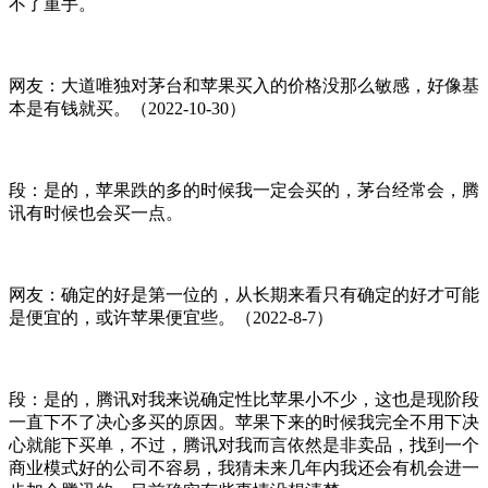
不了重手。
网友：大道唯独对茅台和苹果买入的价格没那么敏感，好像基
本是有钱就买。（2022-10-30）
段：是的，苹果跌的多的时候我一定会买的，茅台经常会，腾
讯有时候也会买一点。
网友：确定的好是第一位的，从长期来看只有确定的好才可能
是便宜的，或许苹果便宜些。（2022-8-7）
段：是的，腾讯对我来说确定性比苹果小不少，这也是现阶段
一直下不了决心多买的原因。苹果下来的时候我完全不用下决
心就能下买单，不过，腾讯对我而言依然是非卖品，找到一个
商业模式好的公司不容易，我猜未来几年内我还会有机会进一