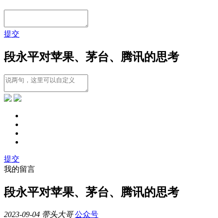
提交
段永平对苹果、茅台、腾讯的思考
提交
我的留言
段永平对苹果、茅台、腾讯的思考
2023-09-04
带头大哥
公众号