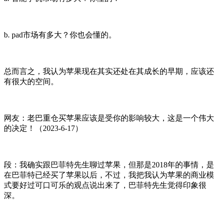
b. pad市场有多大？你也会懂的。
总而言之，我认为苹果现在其实还处在其成长的早期，应该还
有很大的空间。
网友：老巴重仓买苹果应该是受你的影响较大，这是一个伟大
的决定！（2023-6-17）
段：我确实跟巴菲特先生聊过苹果，但那是2018年的事情，是
在巴菲特已经买了苹果以后，不过，我把我认为苹果的商业模
式要好过可口可乐的观点说出来了，巴菲特先生觉得印象很
深。