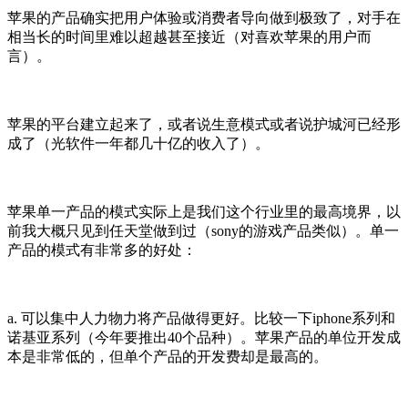
苹果的产品确实把用户体验或消费者导向做到极致了，对手在
相当长的时间里难以超越甚至接近（对喜欢苹果的用户而
言）。
苹果的平台建立起来了，或者说生意模式或者说护城河已经形
成了（光软件一年都几十亿的收入了）。
苹果单一产品的模式实际上是我们这个行业里的最高境界，以
前我大概只见到任天堂做到过（sony的游戏产品类似）。单一
产品的模式有非常多的好处：
a. 可以集中人力物力将产品做得更好。比较一下iphone系列和
诺基亚系列（今年要推出40个品种）。苹果产品的单位开发成
本是非常低的，但单个产品的开发费却是最高的。