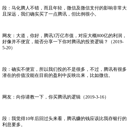
段：马化腾人不错，而且年轻，微信及微信支付的影响非常大
且深远，我们确实买了一点腾讯，但比例很小。
网友：大道，你好，腾讯3万亿市值，对应大概800亿的利润，
好像并不便宜，能否分享一下你对腾讯的投资逻辑？（2019-
5-20）
段：确实不便宜，所以我们投的不是很多，不过，腾讯有很多
潜在的价值没能在目前的盈利中反映出来，比如微信。
网友：向你请教一下，你买腾讯的逻辑（2019-3-16）
段：我觉得10年后回过头来看，腾讯赚的钱应该比我存银行的
利息要多。