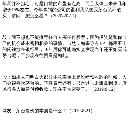
年我并不担心，可是目前的市盈有点高，而且大体上未来几年
增长15%左右。今年拿到的公司的盈利我又想买茅台又不敢
买，请问，您怎么看？（2020-20-11）
段：我不想也不能推荐任何人买任何股票，因为投资是和你自
己的机会成本密切相关的事情。当然，如果你有10年都用不上
的闲钱放在银行里，10年后你可能确实会发现当年还不如买成
茅台呢，至少现在往回看是如此。
段：如果人们明白大部分生意实际上是没啥预收款的时候，人
们会很喜欢茅台的。下降表示还有，只是过去太难拿到货，所
以很多人愿意付预收款，现在不太需要了。（2019-9-12）
网友：茅台提价的本质是什么？（2019-8-21）