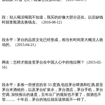
段：别人喝没喝我不知道，我买的好像大部分还在。以后缺钱
时就拿瓶酒去换钱去。（2016-08-12）
段永平：茅台的品质文化已经形成，相当长时间里大概没人敢
动的。（2015-04-21）
网友：怎样才能改变茅台在中国人心中的地位啊？（2015-02-
16）
段永平：多推一些便宜的非 53 度酒,包括茅台啤酒和红酒,甚至
茅台米酒啥的，以及茅台矿泉水，茅台酒店，茅台手机，茅台
空调, 加快推出的速度，五年出厂的规矩也不要了，假酒也不
管……。十年后，茅台的地位就应该彻底不一样了。