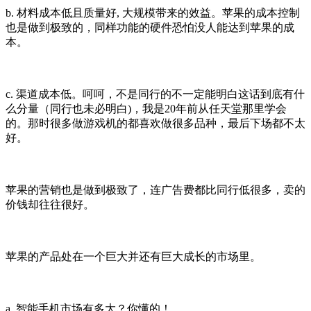
b. 材料成本低且质量好, 大规模带来的效益。苹果的成本控制
也是做到极致的，同样功能的硬件恐怕没人能达到苹果的成
本。
c. 渠道成本低。呵呵，不是同行的不一定能明白这话到底有什
么分量（同行也未必明白)，我是20年前从任天堂那里学会
的。那时很多做游戏机的都喜欢做很多品种，最后下场都不太
好。
苹果的营销也是做到极致了，连广告费都比同行低很多，卖的
价钱却往往很好。
苹果的产品处在一个巨大并还有巨大成长的市场里。
a. 智能手机市场有多大？你懂的！