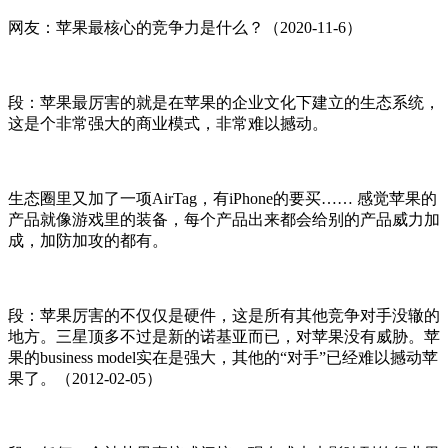
网友：苹果最核心的竞争力是什么？（2020-11-6）
段：苹果最厉害的就是在苹果的企业文化下建立的生态系统，
这是个非常强大的商业模式，非常难以撼动。
生态圈里又加了一项AirTag，有iPhone的要买…… 感觉苹果的
产品就像游戏里的装备，每个产品出来都会给别的产品威力加
成，加防加攻的都有。
段：苹果厉害的不仅仅是硬件，这是所有其他竞争对手没辙的
地方。三星顶多不过是新的诺基亚而已，对苹果没有威胁。苹
果的business model实在是强大，其他的“对手”已经难以撼动苹
果了。（2012-02-05）