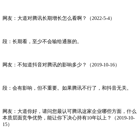
网友：大道对腾讯长期增长怎么看啊？（2022-5-4）
段：长期看，至少不会输给通胀的。
网友：不知道抖音对腾讯的影响多少？（2019-10-16）
段：会有影响，但不重要。如果腾讯不行了，和抖音无关。
网友：大道你好，请问您最认可腾讯这家企业哪些方面，什么
本质层面竞争优势，能让你下决心持有10年以上？（2019-10-
15）