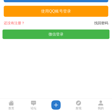
使用QQ账号登录
还没有注册？
找回密码
微信登录
首页
论坛
发现
我的