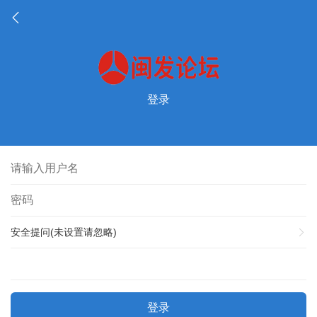
登录
安全提问(未设置请忽略)
登录