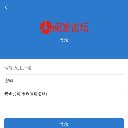
登录
安全提问(未设置请忽略)
登录