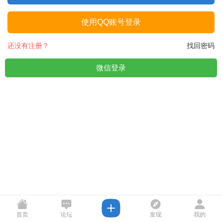
使用QQ账号登录
还没有注册？
找回密码
微信登录
首页
论坛
发现
我的