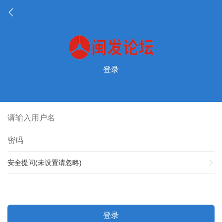
登录
安全提问(未设置请忽略)
登录