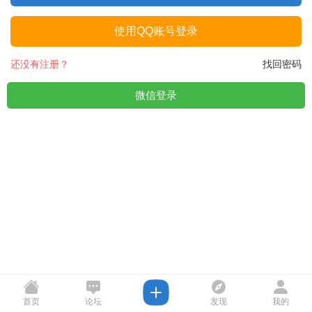
使用QQ账号登录
还没有注册？
找回密码
微信登录
首页
论坛
发现
我的