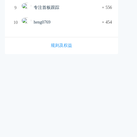
专注首板跟踪
+ 556
9
heng0769
+ 454
10
规则及权益